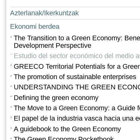
Azterlanak/Ikerkuntzak
Ekonomi berdea
The Transition to a Green Economy: Benef
Development Perspective
Estudio del sector económico del medio 
GREECO Territorial Potentials for a Gre
The promotion of sustainable enterprises
UNDERSTANDING THE GREEN ECONOMY 
Defining the green economy
The Move to a Green Economy: a Guide f
El papel de la industria vasca hacia una 
A guidebook to the Green Economy
The Green Economy Pocketbook