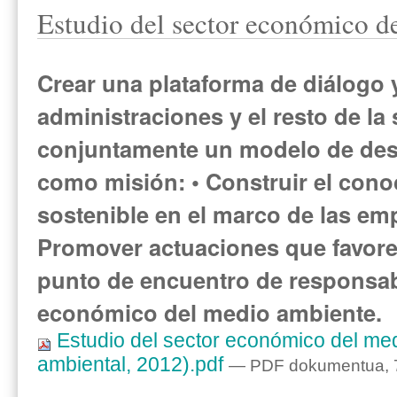
Estudio del sector económico 
Crear una plataforma de diálogo 
administraciones y el resto de la
conjuntamente un modelo de desar
como misión: • Construir el cono
sostenible en el marco de las emp
Promover actuaciones que favorez
punto de encuentro de responsabl
económico del medio ambiente.
Estudio del sector económico del me
ambiental, 2012).pdf
— PDF dokumentua, 7