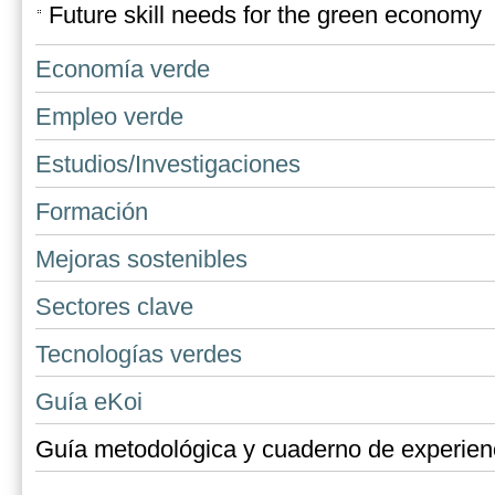
Future skill needs for the green economy
Economía verde
Empleo verde
Estudios/Investigaciones
Formación
Mejoras sostenibles
Sectores clave
Tecnologías verdes
Guía eKoi
Guía metodológica y cuaderno de experien