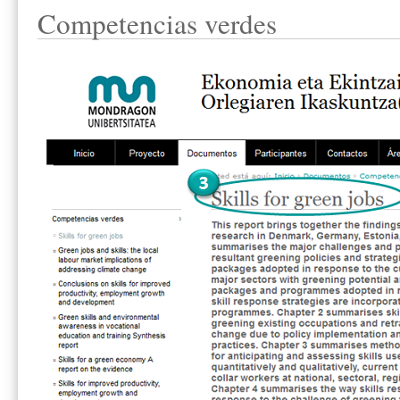
Competencias verdes