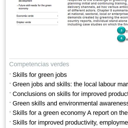
Competencias verdes
Skills for green jobs
Green jobs and skills: the local labour ma
Conclusions on skills for improved produ
Green skills and environmental awareness 
Skills for a green economy A report on th
Skills for improved productivity, employ